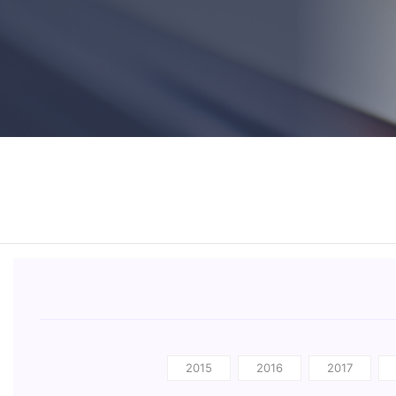
2015
2016
2017