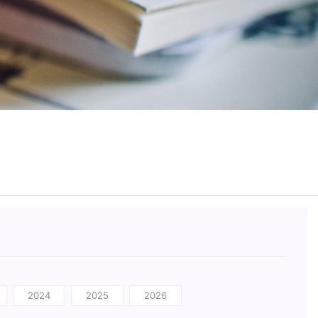
2024
2025
2026