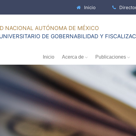
Inicio
Directo
AD NACIONAL AUTÓNOMA DE MÉXICO
UNIVERSITARIO DE GOBERNABILIDAD Y FISCALIZAC
Inicio
Acerca de
Publicaciones