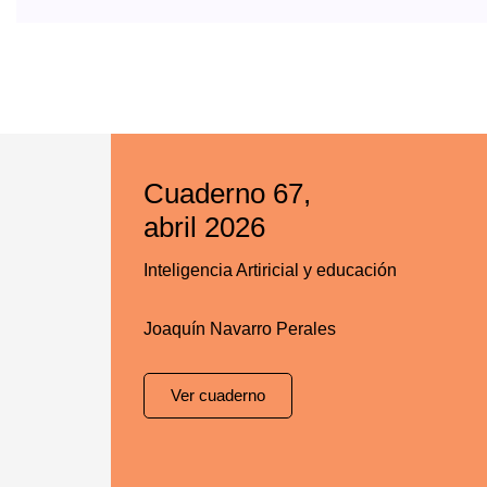
Cuaderno 67,
abril 2026
Inteligencia Artiricial y educación
Joaquín Navarro Perales
Ver cuaderno